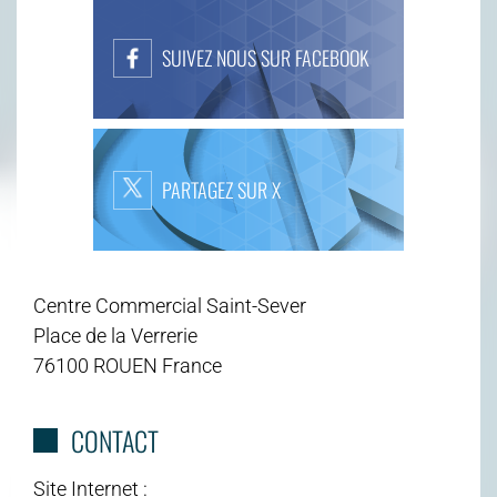
SUIVEZ NOUS SUR FACEBOOK
PARTAGEZ SUR X
Centre Commercial Saint-Sever
Place de la Verrerie
76100 ROUEN France
CONTACT
Site Internet :