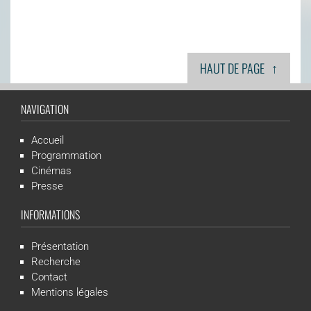
↑
HAUT DE PAGE
NAVIGATION
Accueil
Programmation
Cinémas
Presse
INFORMATIONS
Présentation
Recherche
Contact
Mentions légales