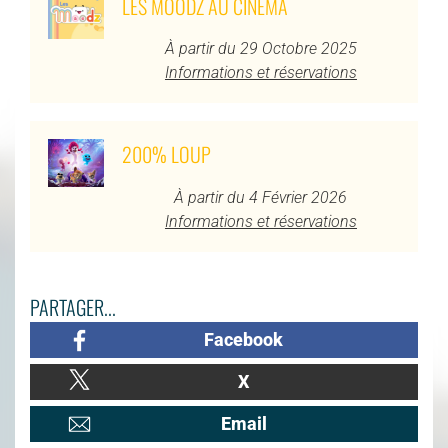
LES MOODZ AU CINÉMA
À partir du 29 Octobre 2025
Informations et réservations
200% LOUP
À partir du 4 Février 2026
Informations et réservations
PARTAGER...
Facebook
X
Email