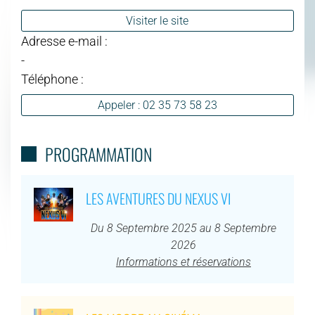
Visiter le site
Adresse e-mail :
-
Téléphone :
Appeler : 02 35 73 58 23
PROGRAMMATION
LES AVENTURES DU NEXUS VI
Du 8 Septembre 2025 au 8 Septembre
2026
Informations et réservations