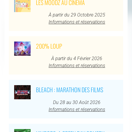
LES MOODZ AU CINÉMA
À partir du 29 Octobre 2025
Informations et réservations
200% LOUP
À partir du 4 Février 2026
Informations et réservations
BLEACH : MARATHON DES FILMS
Du 28 au 30 Août 2026
Informations et réservations