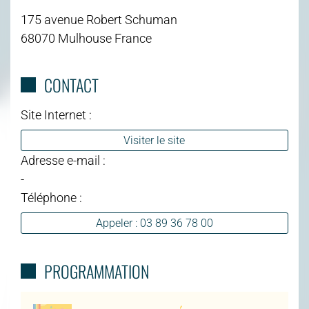
175 avenue Robert Schuman
68070 Mulhouse France
CONTACT
Site Internet :
Visiter le site
Adresse e-mail :
-
Téléphone :
Appeler : 03 89 36 78 00
PROGRAMMATION