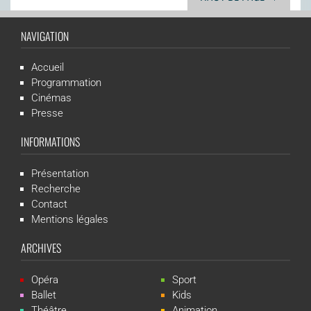
NAVIGATION
Accueil
Programmation
Cinémas
Presse
INFORMATIONS
Présentation
Recherche
Contact
Mentions légales
ARCHIVES
Opéra
Sport
Ballet
Kids
Théâtre
Animation