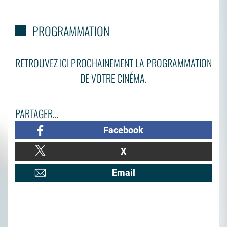
PROGRAMMATION
RETROUVEZ ICI PROCHAINEMENT LA PROGRAMMATION
DE VOTRE CINÉMA.
PARTAGER...
Facebook
X
Email