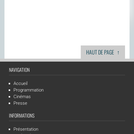
↑
HAUT DE PAGE
NAVIGATION
Accueil
Programmation
Cinémas
Presse
INFORMATIONS
Présentation