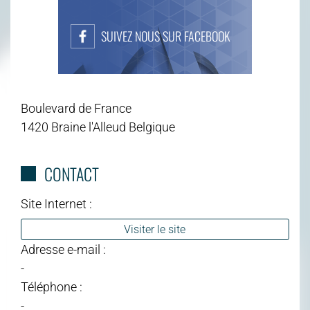
SUIVEZ NOUS SUR FACEBOOK
Boulevard de France
1420 Braine l'Alleud Belgique
CONTACT
Site Internet :
Visiter le site
Adresse e-mail :
-
Téléphone :
-