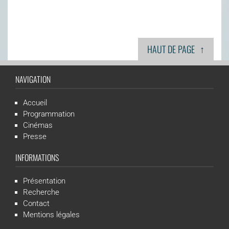
↑
HAUT DE PAGE
NAVIGATION
Accueil
Programmation
Cinémas
Presse
INFORMATIONS
Présentation
Recherche
Contact
Mentions légales