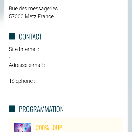
Rue des messageries
57000 Metz France
CONTACT
Site Internet :
-
Adresse e-mail :
-
Téléphone :
-
PROGRAMMATION
200% LOUP