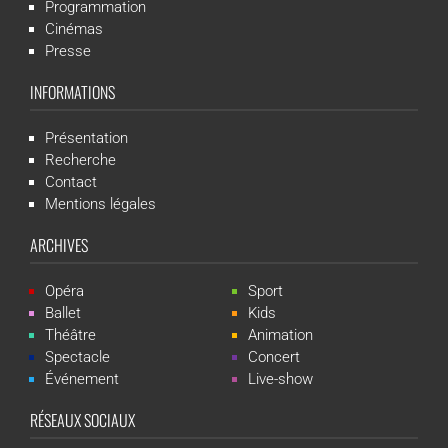
Programmation
Cinémas
Presse
INFORMATIONS
Présentation
Recherche
Contact
Mentions légales
ARCHIVES
Opéra
Sport
Ballet
Kids
Théâtre
Animation
Spectacle
Concert
Événement
Live-show
RÉSEAUX SOCIAUX