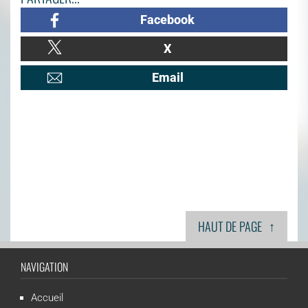
Facebook
X
Email
↑
HAUT DE PAGE
NAVIGATION
Accueil