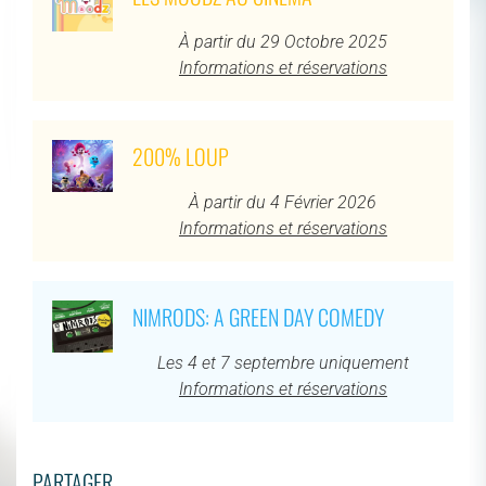
À partir du 29 Octobre 2025
Informations et réservations
200% LOUP
À partir du 4 Février 2026
Informations et réservations
NIMRODS: A GREEN DAY COMEDY
Les 4 et 7 septembre uniquement
Informations et réservations
PARTAGER...