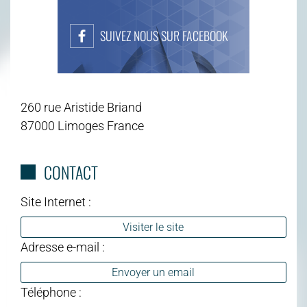
SUIVEZ NOUS SUR FACEBOOK
260 rue Aristide Briand
87000 Limoges France
CONTACT
Site Internet :
Visiter le site
Adresse e-mail :
Envoyer un email
Téléphone :