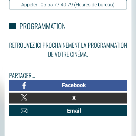
Appeler : 05 55 77 40 79 (Heures de bureau)
PROGRAMMATION
RETROUVEZ ICI PROCHAINEMENT LA PROGRAMMATION
DE VOTRE CINÉMA.
PARTAGER...
Facebook
X
Email