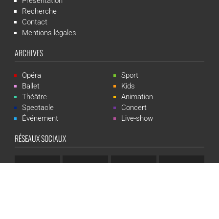
Présentation
Recherche
Contact
Mentions légales
ARCHIVES
Opéra
Sport
Ballet
Kids
Théâtre
Animation
Spectacle
Concert
Événement
Live-show
RÉSEAUX SOCIAUX