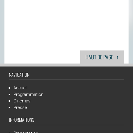
↑
HAUT DE PAGE
NAVIGATION
Accueil
Programmation
Cinémas
Presse
INFORMATIONS