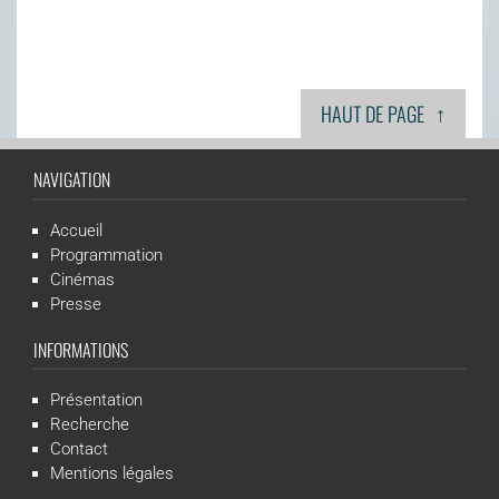
↑
HAUT DE PAGE
NAVIGATION
Accueil
Programmation
Cinémas
Presse
INFORMATIONS
Présentation
Recherche
Contact
Mentions légales