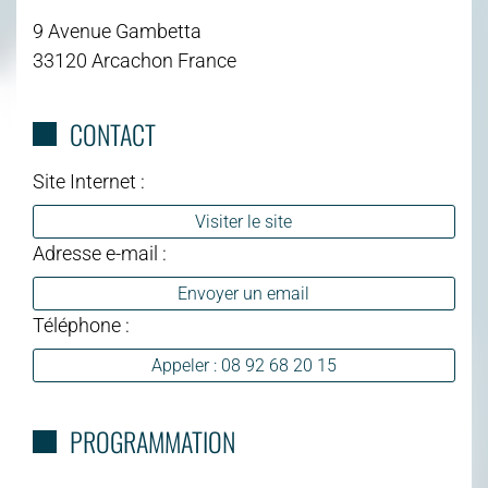
9 Avenue Gambetta
33120 Arcachon France
CONTACT
Site Internet :
Visiter le site
Adresse e-mail :
Envoyer un email
Téléphone :
Appeler : 08 92 68 20 15
PROGRAMMATION