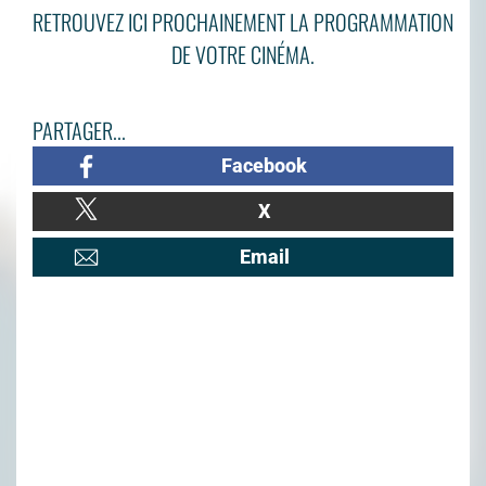
RETROUVEZ ICI PROCHAINEMENT LA PROGRAMMATION
DE VOTRE CINÉMA.
PARTAGER...
Facebook
X
Email