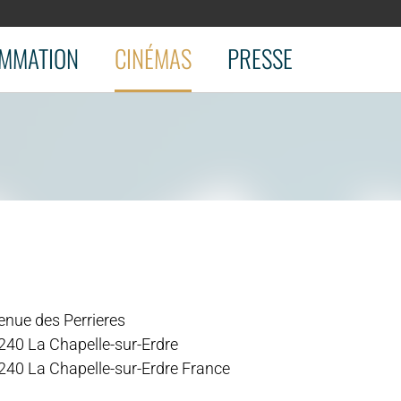
MMATION
CINÉMAS
PRESSE
enue des Perrieres
240 La Chapelle-sur-Erdre
240 La Chapelle-sur-Erdre France