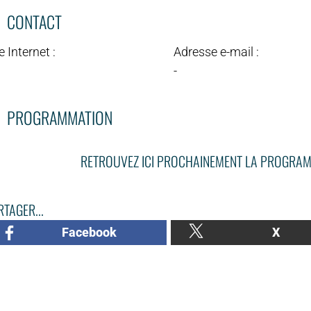
CONTACT
e Internet :
Adresse e-mail :
-
PROGRAMMATION
RETROUVEZ ICI PROCHAINEMENT LA PROGRAM
TAGER...
Facebook
X