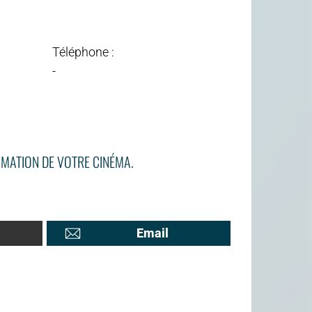
Téléphone :
-
MATION DE VOTRE CINÉMA.
Email