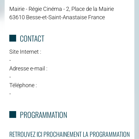
Mairie - Régie Cinéma - 2, Place de la Mairie
63610 Besse-et-Saint-Anastaise France
CONTACT
Site Internet :
-
Adresse e-mail :
-
Téléphone :
-
PROGRAMMATION
RETROUVEZ ICI PROCHAINEMENT LA PROGRAMMATION