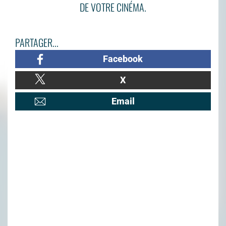
DE VOTRE CINÉMA.
PARTAGER...
Facebook
X
Email