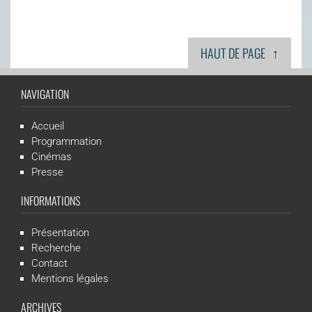
↑
HAUT DE PAGE
NAVIGATION
Accueil
Programmation
Cinémas
Presse
INFORMATIONS
Présentation
Recherche
Contact
Mentions légales
ARCHIVES