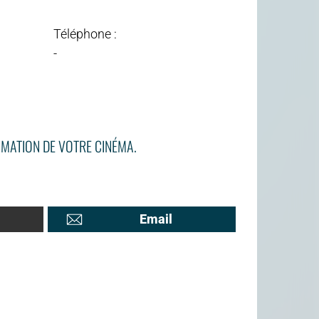
Téléphone :
-
MATION DE VOTRE CINÉMA.
Email