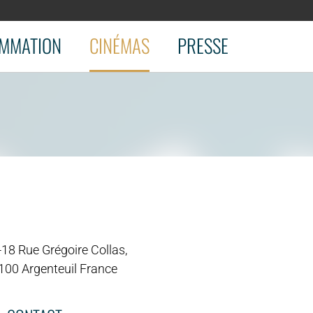
MMATION
CINÉMAS
PRESSE
-18 Rue Grégoire Collas,
100 Argenteuil France