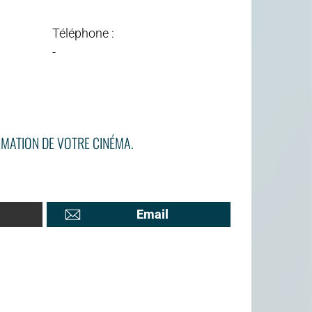
Téléphone :
-
MATION DE VOTRE CINÉMA.
Email