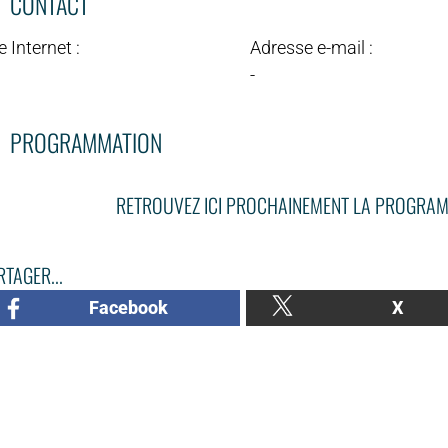
CONTACT
e Internet :
Adresse e-mail :
-
PROGRAMMATION
RETROUVEZ ICI PROCHAINEMENT LA PROGRAM
TAGER...
Facebook
X