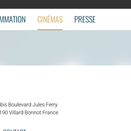
MMATION
CINÉMAS
PRESSE
 bis Boulevard Jules Ferry
190 Villard Bonnot France