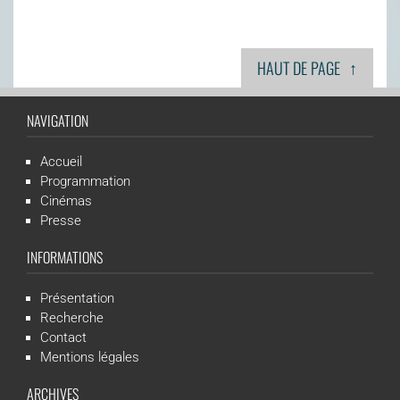
↑
HAUT DE PAGE
NAVIGATION
Accueil
Programmation
Cinémas
Presse
INFORMATIONS
Présentation
Recherche
Contact
Mentions légales
ARCHIVES