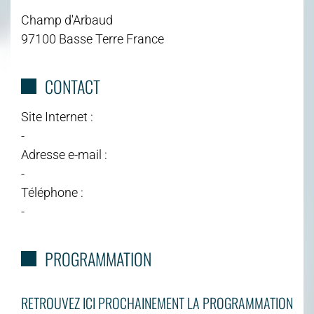
Champ d'Arbaud
97100 Basse Terre France
CONTACT
Site Internet :
-
Adresse e-mail :
-
Téléphone :
-
PROGRAMMATION
RETROUVEZ ICI PROCHAINEMENT LA PROGRAMMATION