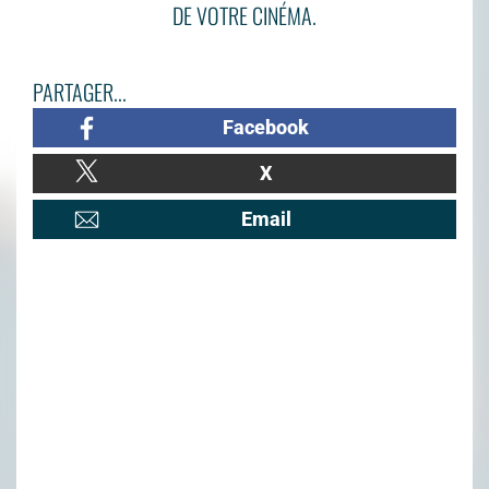
DE VOTRE CINÉMA.
PARTAGER...
Facebook
X
Email