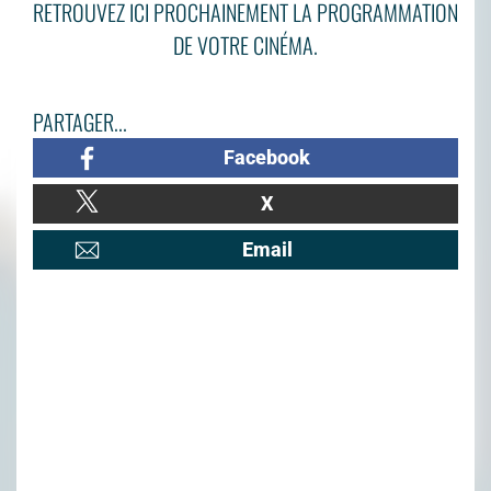
RETROUVEZ ICI PROCHAINEMENT LA PROGRAMMATION
DE VOTRE CINÉMA.
PARTAGER...
Facebook
X
Email