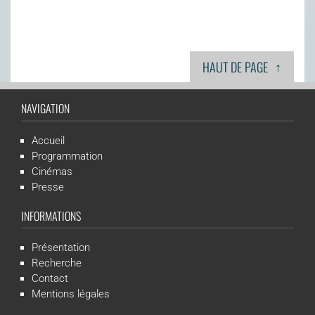
↑
HAUT DE PAGE
NAVIGATION
Accueil
Programmation
Cinémas
Presse
INFORMATIONS
Présentation
Recherche
Contact
Mentions légales