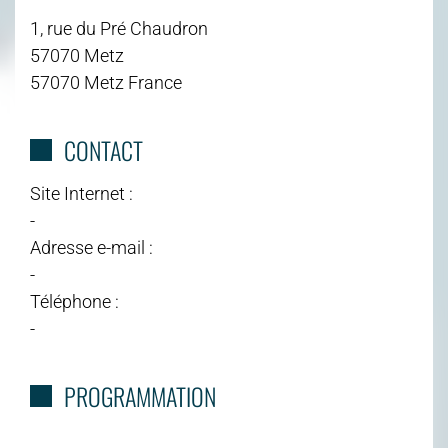
1, rue du Pré Chaudron
57070 Metz
57070 Metz France
CONTACT
Site Internet :
-
Adresse e-mail :
-
Téléphone :
-
PROGRAMMATION