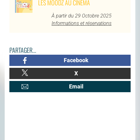
LES MOODZ AU CINÉMA
À partir du 29 Octobre 2025
Informations et réservations
PARTAGER...
Facebook
X
Email