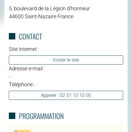
5, boulevard de la Légion d'honneur
44600 Saint-Nazaire France
CONTACT
Site Internet :
Visiter le site
Adresse e-mail :
-
Téléphone :
Appeler : 02 51 10 10 00
PROGRAMMATION