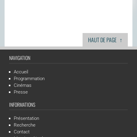
↑
HAUT DE PAGE
NAVIGATION
Accueil
Programmation
Cinémas
Presse
INFORMATIONS
Présentation
Recherche
Contact