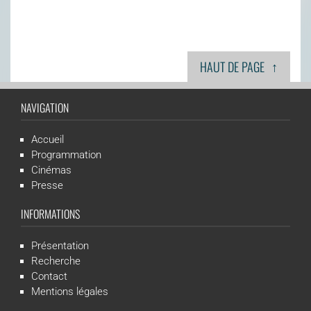
↑
HAUT DE PAGE
NAVIGATION
Accueil
Programmation
Cinémas
Presse
INFORMATIONS
Présentation
Recherche
Contact
Mentions légales