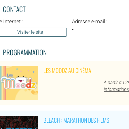
CONTACT
e Internet :
Adresse e-mail :
-
Visiter le site
PROGRAMMATION
LES MOODZ AU CINÉMA
À partir du 
Informations
BLEACH : MARATHON DES FILMS