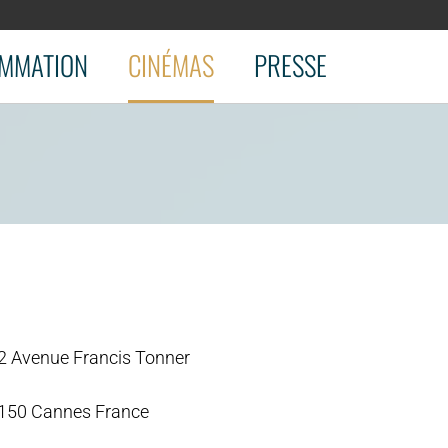
MMATION
CINÉMAS
PRESSE
2 Avenue Francis Tonner
150 Cannes France