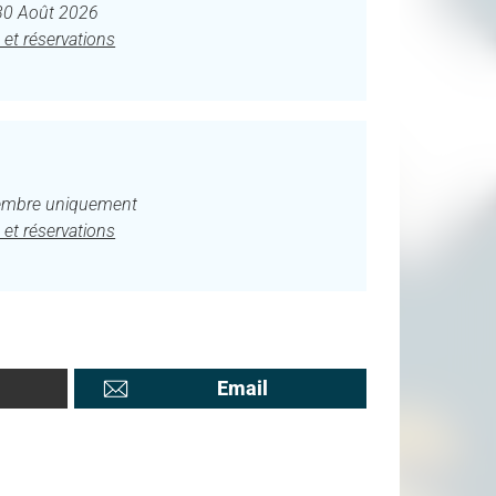
30 Août 2026
 et réservations
tembre uniquement
 et réservations
Email