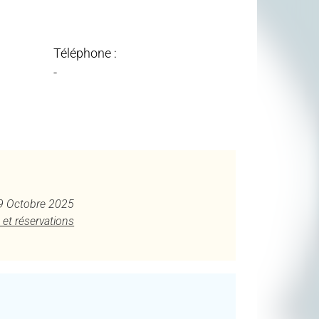
Téléphone :
-
29 Octobre 2025
 et réservations