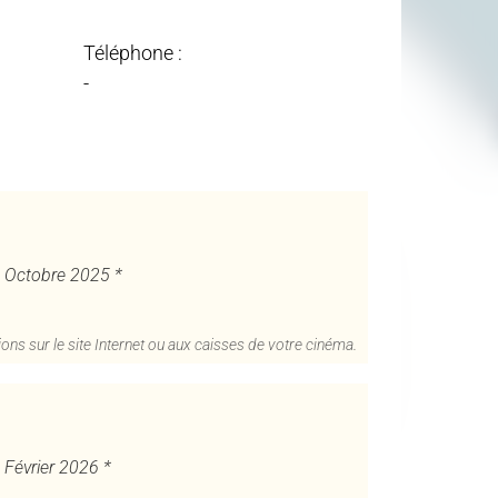
Téléphone :
-
9 Octobre 2025 *
ons sur le site Internet ou aux caisses de votre cinéma.
4 Février 2026 *