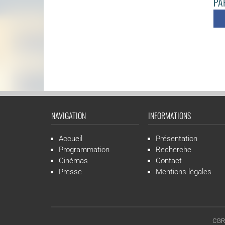
PAR
NAVIGATION
INFORMATIONS
Accueil
Présentation
Programmation
Recherche
Cinémas
Contact
Presse
Mentions légales
CGR