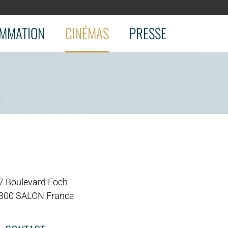
MMATION
CINÉMAS
PRESSE
7 Boulevard Foch
300 SALON France