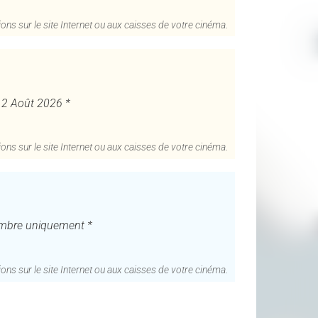
ons sur le site Internet ou aux caisses de votre cinéma.
 12 Août 2026 *
ons sur le site Internet ou aux caisses de votre cinéma.
embre uniquement *
ons sur le site Internet ou aux caisses de votre cinéma.