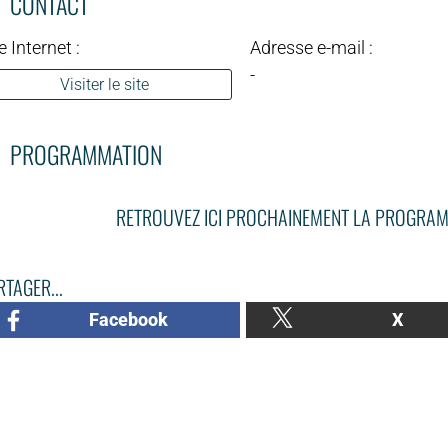
CONTACT
e Internet :
Adresse e-mail :
-
Visiter le site
PROGRAMMATION
RETROUVEZ ICI PROCHAINEMENT LA PROGRAM
TAGER...
Facebook
X