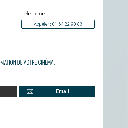
Téléphone :
Appeler : 01 64 22 90 83
MATION DE VOTRE CINÉMA.
Email