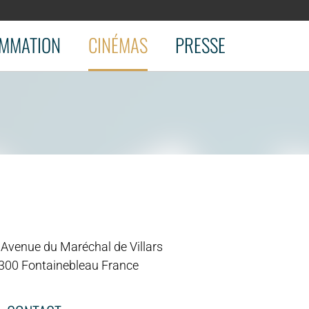
MMATION
CINÉMAS
PRESSE
 Avenue du Maréchal de Villars
300 Fontainebleau France