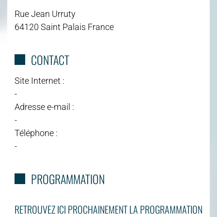
Rue Jean Urruty
64120 Saint Palais France
CONTACT
Site Internet :
-
Adresse e-mail :
-
Téléphone :
-
PROGRAMMATION
RETROUVEZ ICI PROCHAINEMENT LA PROGRAMMATION