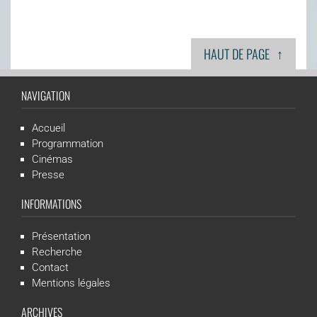
↑
HAUT DE PAGE
NAVIGATION
Accueil
Programmation
Cinémas
Presse
INFORMATIONS
Présentation
Recherche
Contact
Mentions légales
ARCHIVES