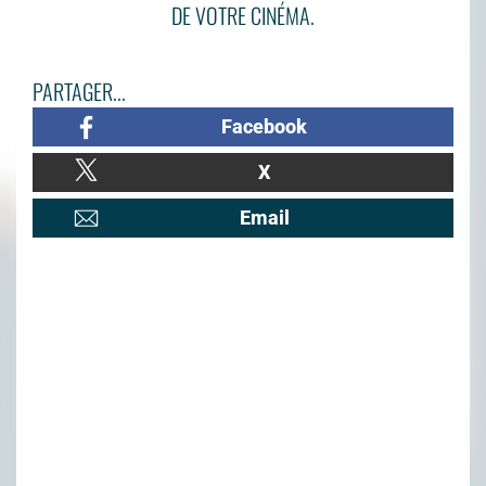
DE VOTRE CINÉMA.
PARTAGER...
Facebook
X
Email