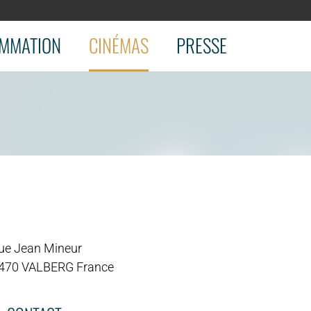
MMATION
CINÉMAS
PRESSE
rue Jean Mineur
470 VALBERG France