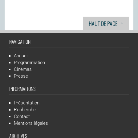
↑
HAUT DE PAGE
NAVIGATION
Accueil
Programmation
Cinémas
Presse
INFORMATIONS
Présentation
Recherche
Contact
Mentions légales
ARCHIVES