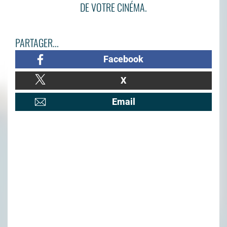
DE VOTRE CINÉMA.
PARTAGER...
Facebook
X
Email