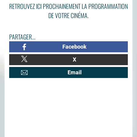
RETROUVEZ ICI PROCHAINEMENT LA PROGRAMMATION
DE VOTRE CINÉMA.
PARTAGER...
Facebook
X
Email