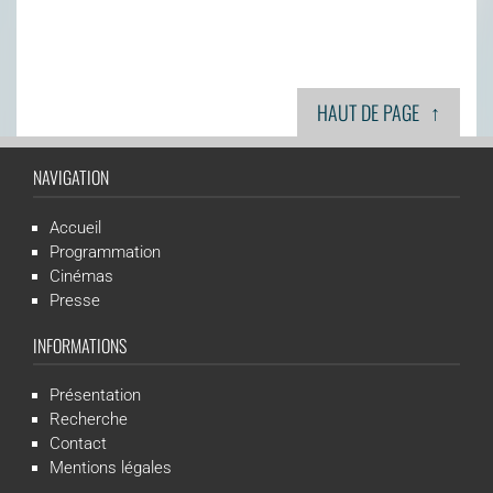
↑
HAUT DE PAGE
NAVIGATION
Accueil
Programmation
Cinémas
Presse
INFORMATIONS
Présentation
Recherche
Contact
Mentions légales