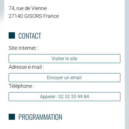
74, rue de Vienne
27140 GISORS France
CONTACT
Site Internet :
Visiter le site
Adresse e-mail :
Envoyer un email
Téléphone :
Appeler : 02 32 55 99 84
PROGRAMMATION