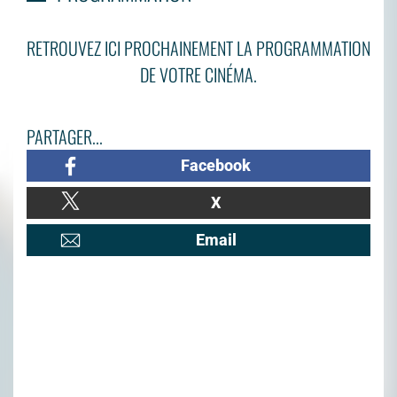
RETROUVEZ ICI PROCHAINEMENT LA PROGRAMMATION
DE VOTRE CINÉMA.
PARTAGER...
Facebook
X
Email