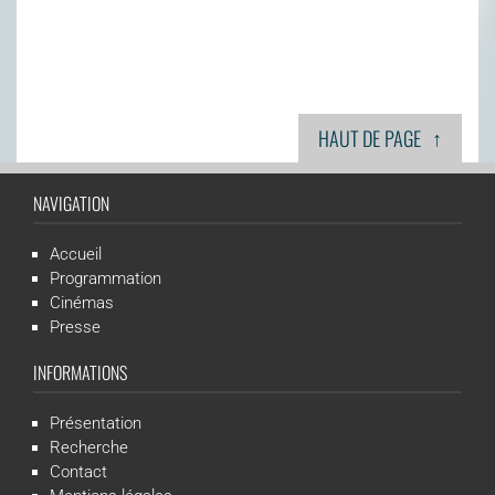
↑
HAUT DE PAGE
NAVIGATION
Accueil
Programmation
Cinémas
Presse
INFORMATIONS
Présentation
Recherche
Contact