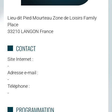
Lieu-dit Pied Mourteau Zone de Loisirs Family
Place
33210 LANGON France
CONTACT
Site Internet :
-
Adresse e-mail :
-
Téléphone :
-
PROGRAMMATION