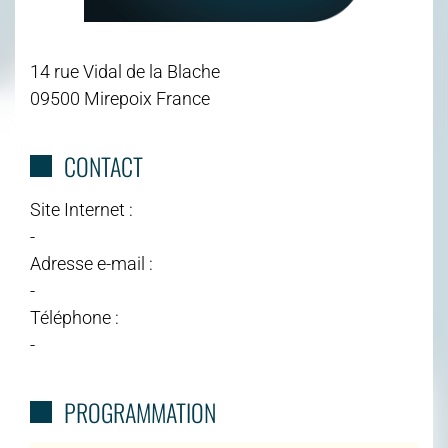
14 rue Vidal de la Blache
09500 Mirepoix France
CONTACT
Site Internet :
-
Adresse e-mail :
-
Téléphone :
-
PROGRAMMATION