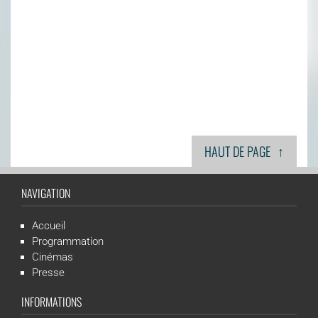
↑
HAUT DE PAGE
NAVIGATION
Accueil
Programmation
Cinémas
Presse
INFORMATIONS