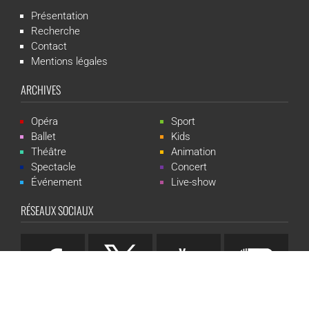
Présentation
Recherche
Contact
Mentions légales
ARCHIVES
Opéra
Sport
Ballet
Kids
Théâtre
Animation
Spectacle
Concert
Événement
Live-show
RÉSEAUX SOCIAUX