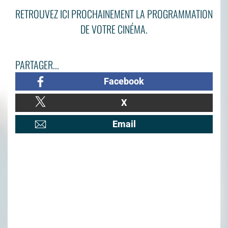
RETROUVEZ ICI PROCHAINEMENT LA PROGRAMMATION
DE VOTRE CINÉMA.
PARTAGER...
Facebook
X
Email