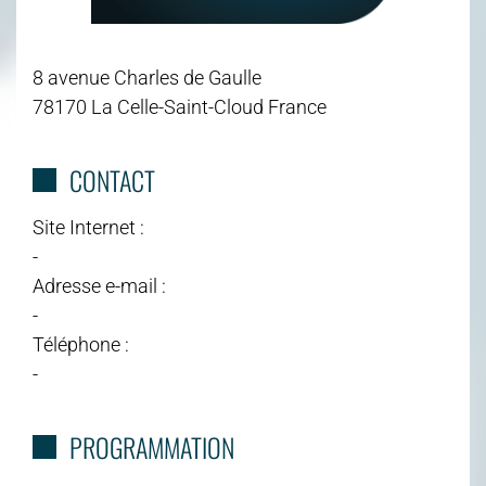
8 avenue Charles de Gaulle
78170 La Celle-Saint-Cloud France
CONTACT
Site Internet :
-
Adresse e-mail :
-
Téléphone :
-
PROGRAMMATION