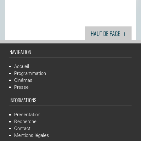
↑
HAUT DE PAGE
NAVIGATION
Accueil
Programmation
Cinémas
Presse
INFORMATIONS
Présentation
Recherche
Contact
Mentions légales