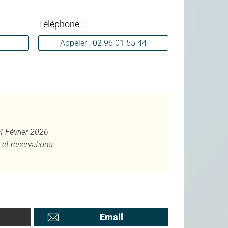
Téléphone :
Appeler : 02 96 01 55 44
 4 Février 2026
 et réservations
Email