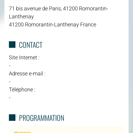
71 bis avenue de Paris, 41200 Romorantin-
Lanthenay
41200 Romorantin-Lanthenay France
CONTACT
Site Internet :
-
Adresse e-mail :
-
Téléphone :
-
PROGRAMMATION