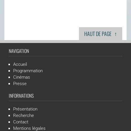
↑
HAUT DE PAGE
NAVIGATION
Accueil
Programmation
Cinémas
Presse
INFORMATIONS
Présentation
Recherche
Contact
Mentions légales