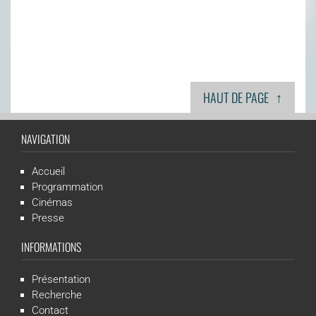
↑
HAUT DE PAGE
NAVIGATION
Accueil
Programmation
Cinémas
Presse
INFORMATIONS
Présentation
Recherche
Contact