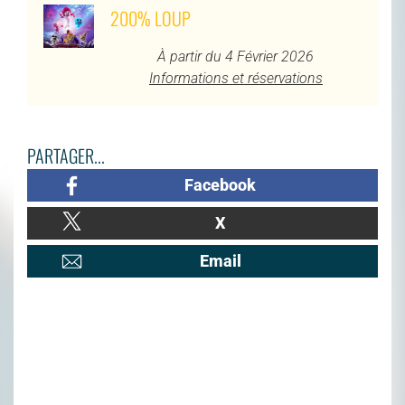
200% LOUP
À partir du 4 Février 2026
Informations et réservations
PARTAGER...
Facebook
X
Email