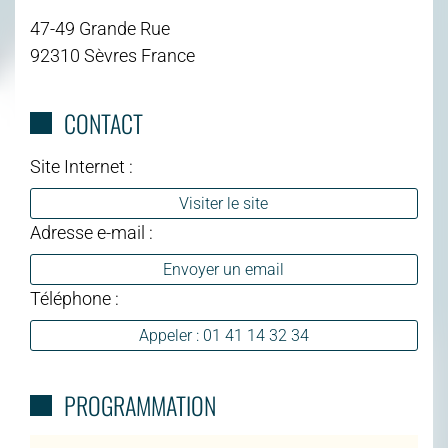
47-49 Grande Rue
92310 Sèvres France
CONTACT
Site Internet :
Visiter le site
Adresse e-mail :
Envoyer un email
Téléphone :
Appeler : 01 41 14 32 34
PROGRAMMATION