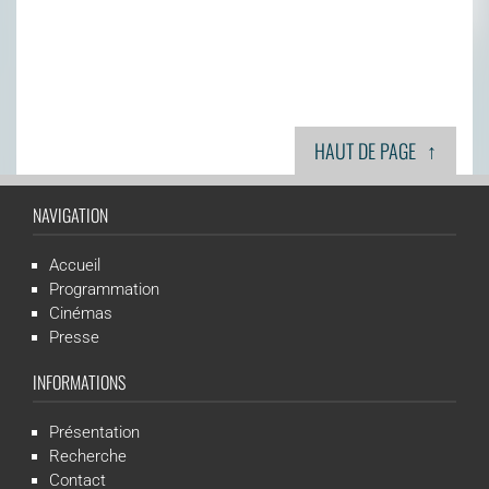
↑
HAUT DE PAGE
NAVIGATION
Accueil
Programmation
Cinémas
Presse
INFORMATIONS
Présentation
Recherche
Contact