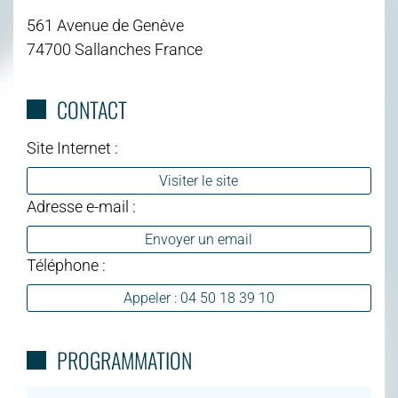
561 Avenue de Genève
74700 Sallanches France
CONTACT
Site Internet :
Visiter le site
Adresse e-mail :
Envoyer un email
Téléphone :
Appeler : 04 50 18 39 10
PROGRAMMATION