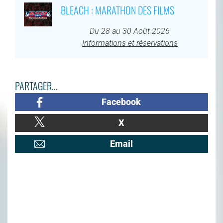
BLEACH : MARATHON DES FILMS
Du 28 au 30 Août 2026
Informations et réservations
PARTAGER...
Facebook
X
Email