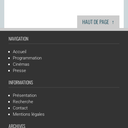
↑
HAUT DE PAGE
NAVIGATION
Accueil
Programmation
Cinémas
Presse
INFORMATIONS
Présentation
Recherche
Contact
Mentions légales
ARCHIVES