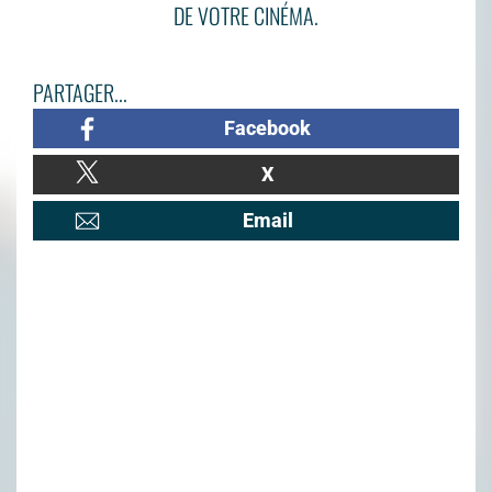
DE VOTRE CINÉMA.
PARTAGER...
Facebook
X
Email