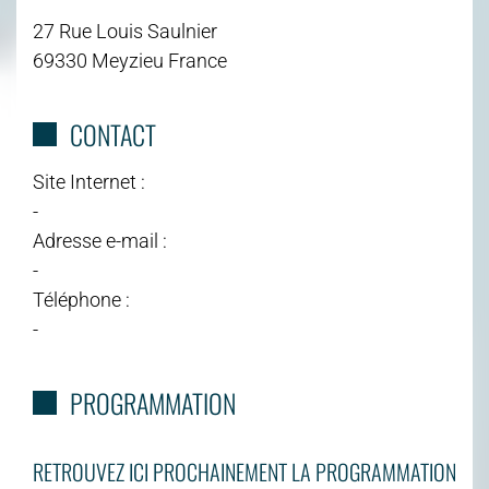
27 Rue Louis Saulnier
69330 Meyzieu France
CONTACT
Site Internet :
-
Adresse e-mail :
-
Téléphone :
-
PROGRAMMATION
RETROUVEZ ICI PROCHAINEMENT LA PROGRAMMATION