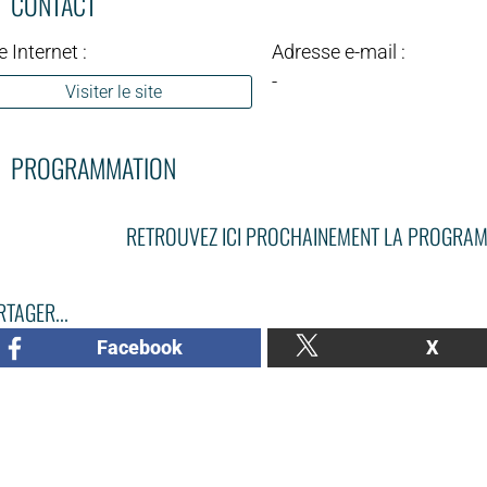
CONTACT
e Internet :
Adresse e-mail :
-
Visiter le site
PROGRAMMATION
RETROUVEZ ICI PROCHAINEMENT LA PROGRAM
TAGER...
Facebook
X