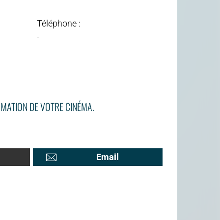
Téléphone :
-
MATION DE VOTRE CINÉMA.
Email