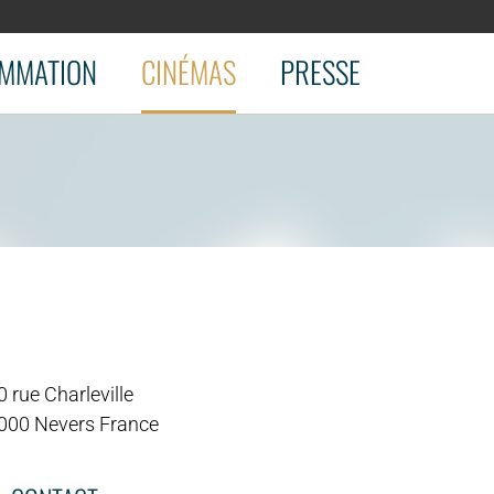
MMATION
CINÉMAS
PRESSE
 rue Charleville
000 Nevers France