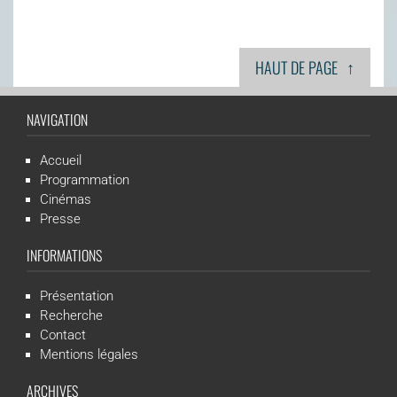
↑
HAUT DE PAGE
NAVIGATION
Accueil
Programmation
Cinémas
Presse
INFORMATIONS
Présentation
Recherche
Contact
Mentions légales
ARCHIVES