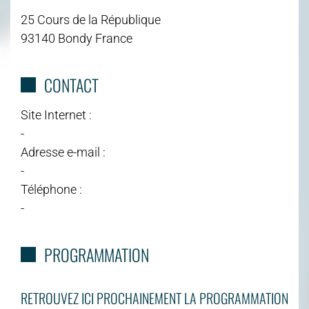
25 Cours de la République
93140 Bondy France
CONTACT
Site Internet :
-
Adresse e-mail :
-
Téléphone :
-
PROGRAMMATION
RETROUVEZ ICI PROCHAINEMENT LA PROGRAMMATION