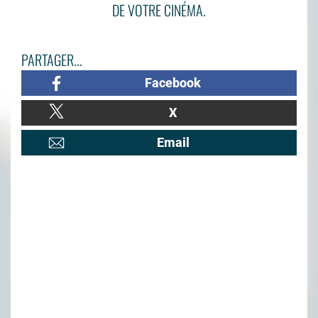
DE VOTRE CINÉMA.
PARTAGER...
Facebook
X
Email