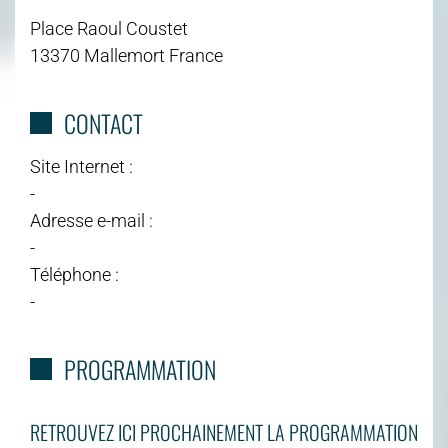
Place Raoul Coustet
13370 Mallemort France
CONTACT
Site Internet :
-
Adresse e-mail :
-
Téléphone :
-
PROGRAMMATION
RETROUVEZ ICI PROCHAINEMENT LA PROGRAMMATION