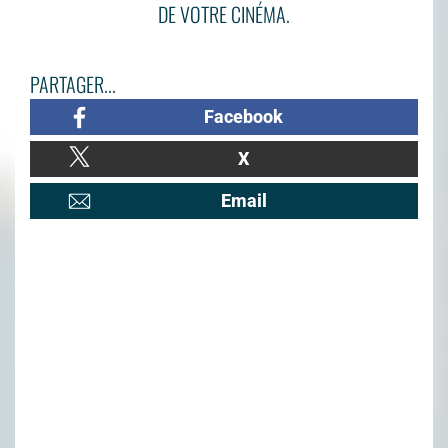
DE VOTRE CINÉMA.
PARTAGER...
Facebook
X
Email