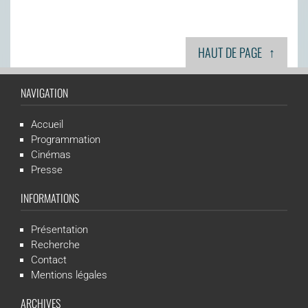
↑
HAUT DE PAGE
NAVIGATION
Accueil
Programmation
Cinémas
Presse
INFORMATIONS
Présentation
Recherche
Contact
Mentions légales
ARCHIVES