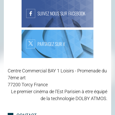
SUIVEZ NOUS SUR FACEBOOK
PARTAGEZ SUR X
Centre Commercial BAY 1 Loisirs - Promenade du
7ème art
77200 Torcy France
Le premier cinéma de l'Est Parisien à etre équipé
de la technologie DOLBY ATMOS.