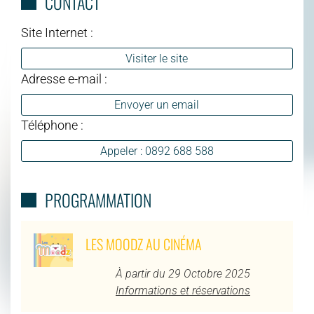
CONTACT
Site Internet :
Visiter le site
Adresse e-mail :
Envoyer un email
Téléphone :
Appeler : 0892 688 588
PROGRAMMATION
LES MOODZ AU CINÉMA
À partir du 29 Octobre 2025
Informations et réservations