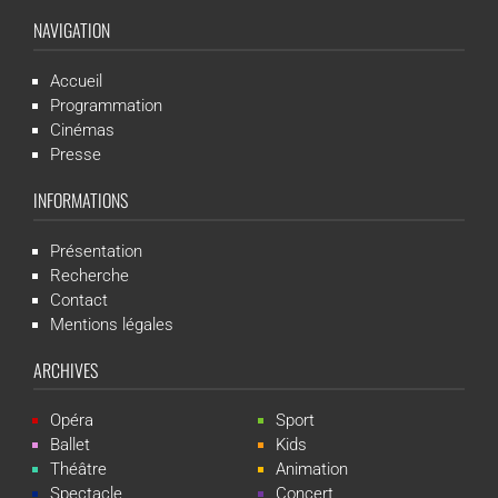
NAVIGATION
Accueil
Programmation
Cinémas
Presse
INFORMATIONS
Présentation
Recherche
Contact
Mentions légales
ARCHIVES
Opéra
Sport
Ballet
Kids
Théâtre
Animation
Spectacle
Concert