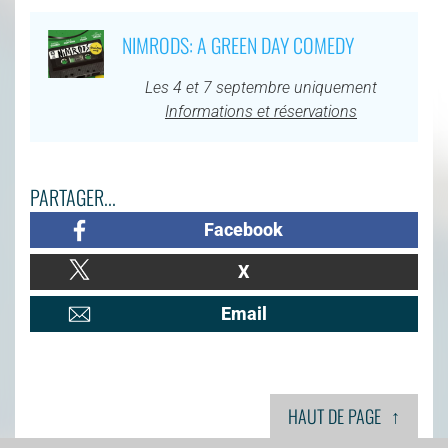
NIMRODS: A GREEN DAY COMEDY
Les 4 et 7 septembre uniquement
Informations et réservations
PARTAGER...
Facebook
X
Email
↑
HAUT DE PAGE