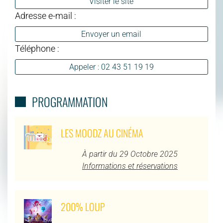
Visiter le site
Adresse e-mail :
Envoyer un email
Téléphone :
Appeler : 02 43 51 19 19
PROGRAMMATION
LES MOODZ AU CINÉMA
À partir du 29 Octobre 2025
Informations et réservations
200% LOUP