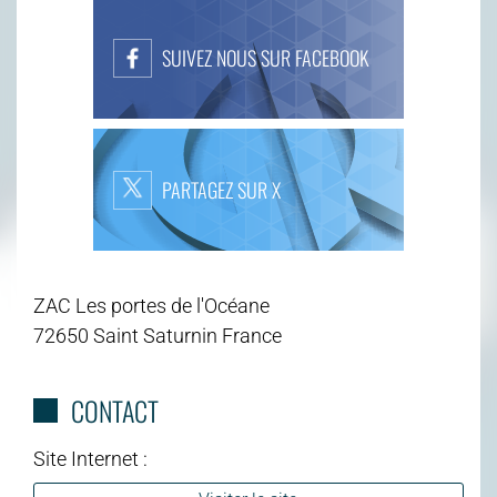
SUIVEZ NOUS SUR FACEBOOK
PARTAGEZ SUR X
ZAC Les portes de l'Océane
72650 Saint Saturnin France
CONTACT
Site Internet :