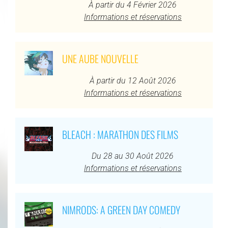
À partir du 4 Février 2026
Informations et réservations
UNE AUBE NOUVELLE
À partir du 12 Août 2026
Informations et réservations
BLEACH : MARATHON DES FILMS
Du 28 au 30 Août 2026
Informations et réservations
NIMRODS: A GREEN DAY COMEDY