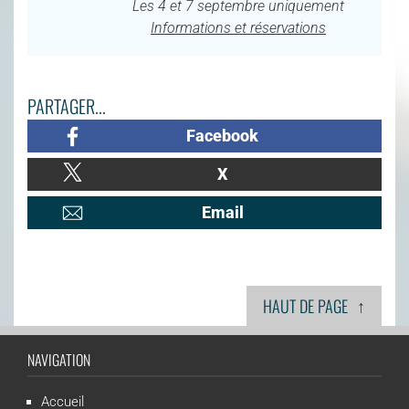
Les 4 et 7 septembre uniquement
Informations et réservations
PARTAGER...
Facebook
X
Email
↑
HAUT DE PAGE
NAVIGATION
Accueil