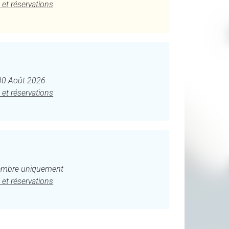
 et réservations
30 Août 2026
 et réservations
tembre uniquement
 et réservations