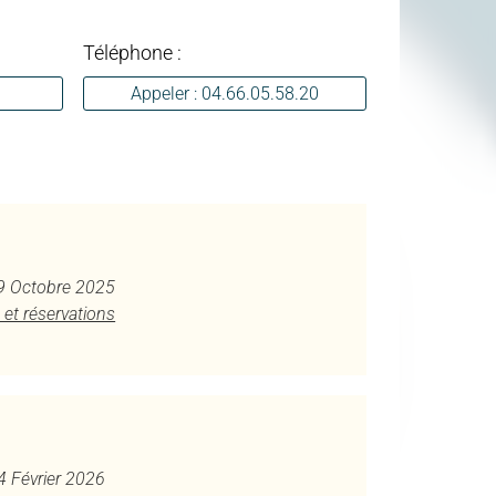
Téléphone :
Appeler : 04.66.05.58.20
29 Octobre 2025
 et réservations
 4 Février 2026