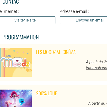
CONTACT
e Internet :
Adresse e-mail :
Visiter le site
Envoyer un email
PROGRAMMATION
LES MOODZ AU CINÉMA
À partir du 
Informations
200% LOUP
À partir du