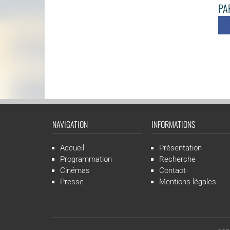
PAR
NAVIGATION
INFORMATIONS
Accueil
Présentation
Programmation
Recherche
Cinémas
Contact
Presse
Mentions légales