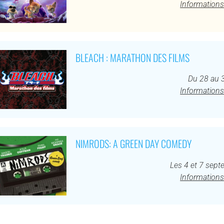
Informations
BLEACH : MARATHON DES FILMS
Du 28 au 
Informations
NIMRODS: A GREEN DAY COMEDY
Les 4 et 7 sep
Informations