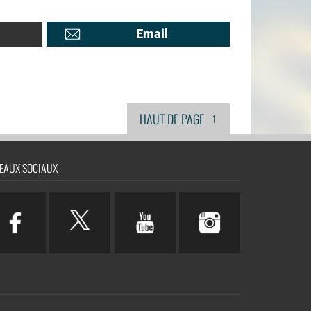
Email
↑
HAUT DE PAGE
EAUX SOCIAUX