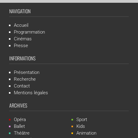
NAVIGATION
Accueil
Programmation
Cinémas
Presse
INFORMATIONS
Présentation
Recherche
Contact
Mentions légales
ARCHIVES
Opéra
Sport
Ballet
Kids
Théâtre
Animation