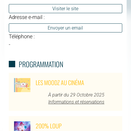
Visiter le site
Adresse e-mail :
Envoyer un email
Téléphone :
-
PROGRAMMATION
LES MOODZ AU CINÉMA
À partir du 29 Octobre 2025
Informations et réservations
200% LOUP