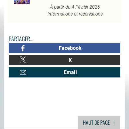
À partir du 4 Février 2026
Informations et réservations
PARTAGER...
Facebook
X
Email
↑
HAUT DE PAGE