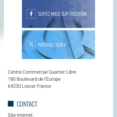
SUIVEZ NOUS SUR FACEBOOK
PARTAGEZ SUR X
Centre Commercial Quartier Libre
180 Boulevard de l’Europe
64230 Lescar France
CONTACT
Site Internet :