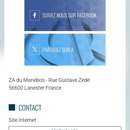
SUIVEZ NOUS SUR FACEBOOK
PARTAGEZ SUR X
ZA du Manebos - Rue Gustave Zédé
56600 Lanester France
CONTACT
Site Internet :