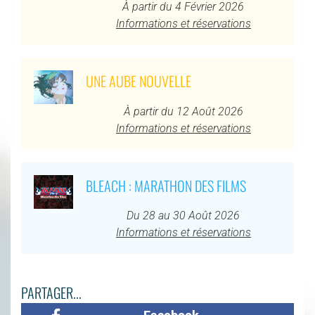
À partir du 4 Février 2026
Informations et réservations
UNE AUBE NOUVELLE
À partir du 12 Août 2026
Informations et réservations
BLEACH : MARATHON DES FILMS
Du 28 au 30 Août 2026
Informations et réservations
PARTAGER...