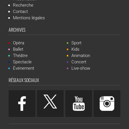
Recherche
Contact
Mentions légales
ARCHIVES
Opéra
Sport
Ballet
Kids
Théâtre
Animation
Spectacle
Concert
Événement
Live-show
RÉSEAUX SOCIAUX