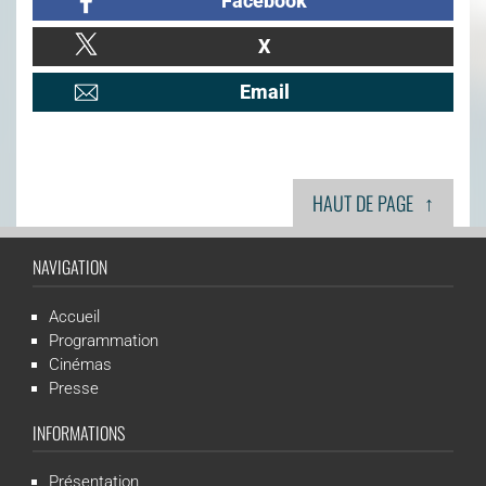
Facebook
X
Email
↑
HAUT DE PAGE
NAVIGATION
Accueil
Programmation
Cinémas
Presse
INFORMATIONS
Présentation