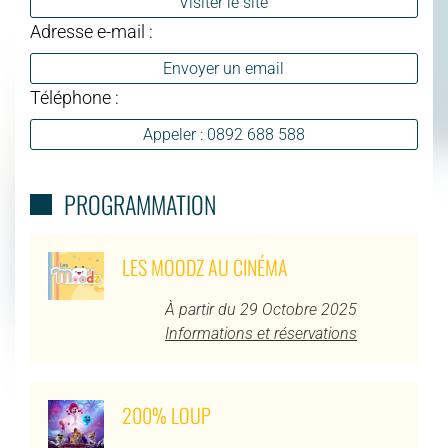
Visiter le site
Adresse e-mail :
Envoyer un email
Téléphone :
Appeler : 0892 688 588
PROGRAMMATION
LES MOODZ AU CINÉMA
À partir du 29 Octobre 2025
Informations et réservations
200% LOUP