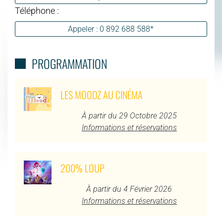
Téléphone :
Appeler : 0 892 688 588*
PROGRAMMATION
LES MOODZ AU CINÉMA
À partir du 29 Octobre 2025
Informations et réservations
200% LOUP
À partir du 4 Février 2026
Informations et réservations