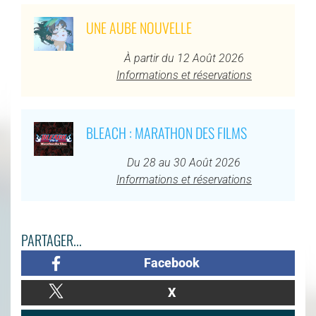
UNE AUBE NOUVELLE
À partir du 12 Août 2026
Informations et réservations
BLEACH : MARATHON DES FILMS
Du 28 au 30 Août 2026
Informations et réservations
PARTAGER...
Facebook
X