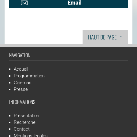
Email
↑
HAUT DE PAGE
NAVIGATION
Accueil
Programmation
Cinémas
Presse
INFORMATIONS
Présentation
Recherche
Contact
Mentions légales