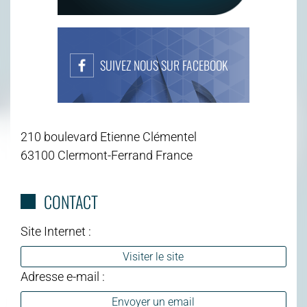
SUIVEZ NOUS SUR FACEBOOK
210 boulevard Etienne Clémentel
63100 Clermont-Ferrand France
CONTACT
Site Internet :
Visiter le site
Adresse e-mail :
Envoyer un email