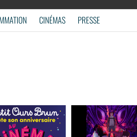
MMATION
CINÉMAS
PRESSE