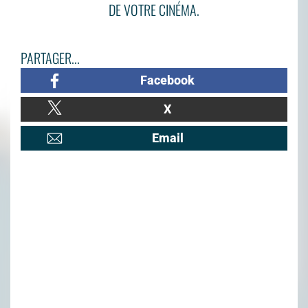
DE VOTRE CINÉMA.
PARTAGER...
Facebook
X
Email