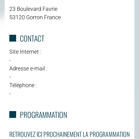
23 Boulevard Favrie
53120 Gorron France
CONTACT
Site Internet :
-
Adresse e-mail :
-
Téléphone :
-
PROGRAMMATION
RETROUVEZ ICI PROCHAINEMENT LA PROGRAMMATION