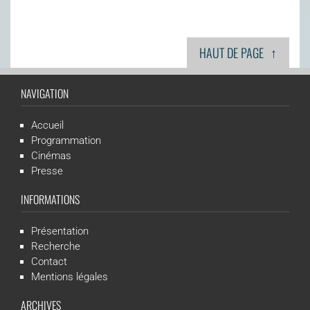
↑
HAUT DE PAGE
NAVIGATION
Accueil
Programmation
Cinémas
Presse
INFORMATIONS
Présentation
Recherche
Contact
Mentions légales
ARCHIVES